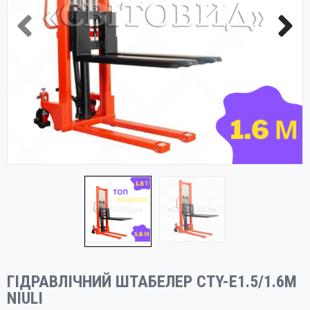
ГІДРАВЛІЧНИЙ ШТАБЕЛЕР CTY-E1.5/1.6M
NIULI