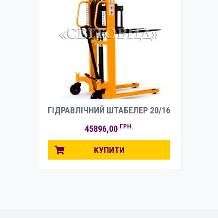
ГІДРАВЛІЧНИЙ ШТАБЕЛЕР 20/16
ГРН.
45896,00
КУПИТИ