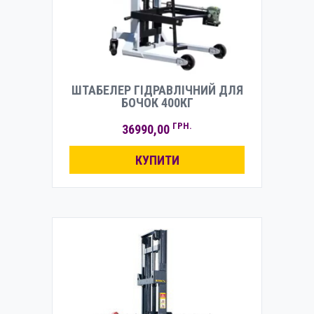
ШТАБЕЛЕР ГІДРАВЛІЧНИЙ ДЛЯ
БОЧОК 400КГ
ГРН.
36990,00
КУПИТИ