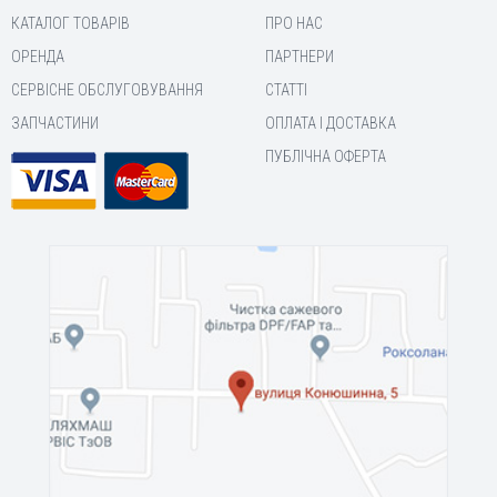
КАТАЛОГ ТОВАРІВ
ПРО НАС
ОРЕНДА
ПАРТНЕРИ
СЕРВІСНЕ ОБСЛУГОВУВАННЯ
СТАТТІ
ЗАПЧАСТИНИ
ОПЛАТА І ДОСТАВКА
ПУБЛІЧНА ОФЕРТА