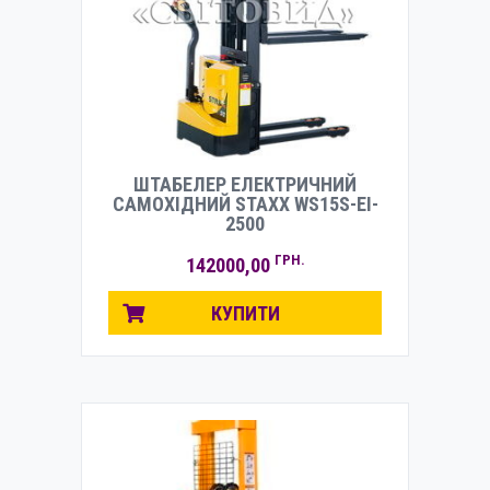
ШТАБЕЛЕР ЕЛЕКТРИЧНИЙ
САМОХІДНИЙ STAXX WS15S-EI-
2500
ГРН.
142000,00
КУПИТИ