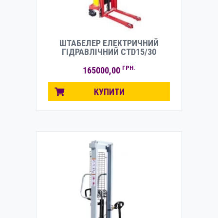
ШТАБЕЛЕР ЕЛЕКТРИЧНИЙ
ГІДРАВЛІЧНИЙ CTD15/30
ГРН.
165000,00
КУПИТИ