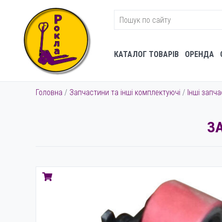
КАТАЛОГ ТОВАРІВ
ОРЕНДА
Головна
/
Запчастини та інші комплектуючі
/
Інші запч
З