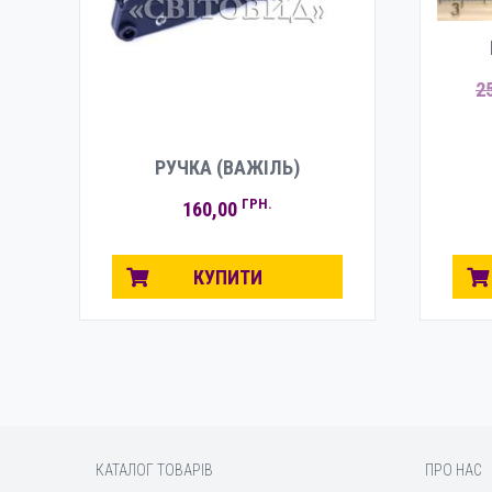
2
РУЧКА (ВАЖІЛЬ)
ГРН.
160,00
КУПИТИ
КАТАЛОГ ТОВАРІВ
ПРО НАС