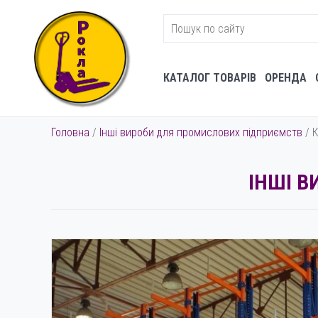
КАТАЛОГ ТОВАРІВ
ОРЕНДА
Головна
/
Інші вироби для промислових підприємств
/ К
ІНШІ 