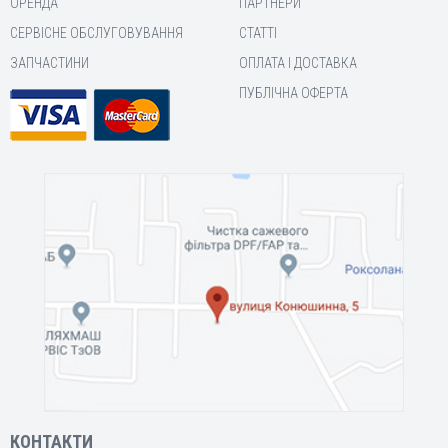
ОРЕНДА
ПАРТНЕРИ
СЕРВІСНЕ ОБСЛУГОВУВАННЯ
СТАТТІ
ЗАПЧАСТИНИ
ОПЛАТА І ДОСТАВКА
ПУБЛІЧНА ОФЕРТА
КОНТАКТИ