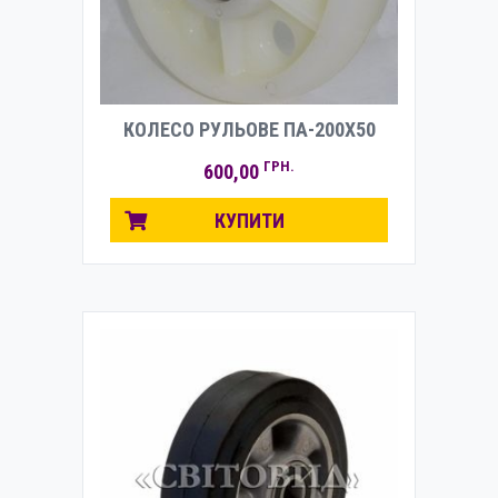
КОЛЕСО РУЛЬОВЕ ПА-200Х50
ГРН.
600,00
КУПИТИ