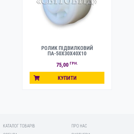
РОЛИК ПІДВИЛКОВИЙ
ПА-50Х30Х40Х10
ГРН.
75,00
КУПИТИ
КАТАЛОГ ТОВАРІВ
ПРО НАС