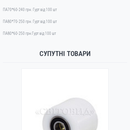
ПА70*60-240 грн. Гурт від 100 шт
ПА80*70-250 грн. Гурт від 100 шт
ПА80*60-250 грн.Гурт від 100 шт
СУПУТНІ ТОВАРИ