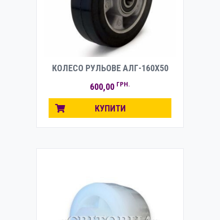
КОЛЕСО РУЛЬОВЕ АЛГ-160Х50
ГРН.
600,00
КУПИТИ