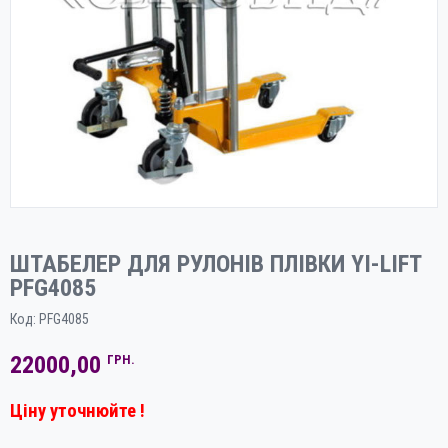
ШТАБЕЛЕР ДЛЯ РУЛОНІВ ПЛІВКИ YI-LIFT
PFG4085
Код:
PFG4085
22000,00
ГРН.
Ціну уточнюйте !