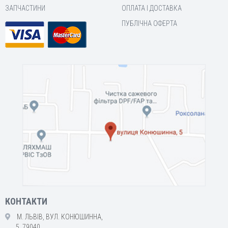
ЗАПЧАСТИНИ
ОПЛАТА І ДОСТАВКА
ПУБЛІЧНА ОФЕРТА
КОНТАКТИ
М. ЛЬВІВ, ВУЛ. КОНЮШИННА,
5, 79040