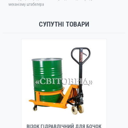
механізму штабелера
СУПУТНІ ТОВАРИ
ВІЗОК ГІДРАВЛІЧНИЙ ДЛЯ БОЧОК