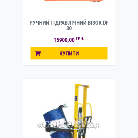
РУЧНИЙ ГІДРАВЛІЧНИЙ ВІЗОК DF
30
ГРН.
15900,00
КУПИТИ