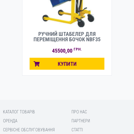
РУЧНИЙ ШТАБЕЛЕР ДЛЯ
ПЕРЕМІЩЕННЯ БОЧОК NBF35
ГРН.
45500,00
КУПИТИ
КАТАЛОГ ТОВАРІВ
ПРО НАС
ОРЕНДА
ПАРТНЕРИ
СЕРВІСНЕ ОБСЛУГОВУВАННЯ
СТАТТІ