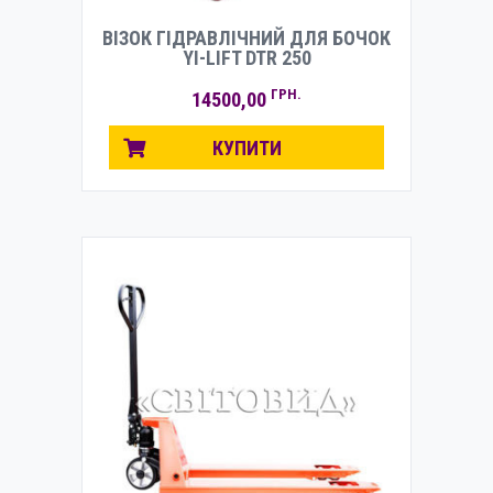
ВІЗОК ГІДРАВЛІЧНИЙ ДЛЯ БОЧОК
YI-LIFT DTR 250
ГРН.
14500,00
КУПИТИ