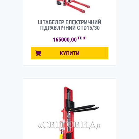
ШТАБЕЛЕР ЕЛЕКТРИЧНИЙ
ГІДРАВЛІЧНИЙ CTD15/30
ГРН.
165000,00
КУПИТИ