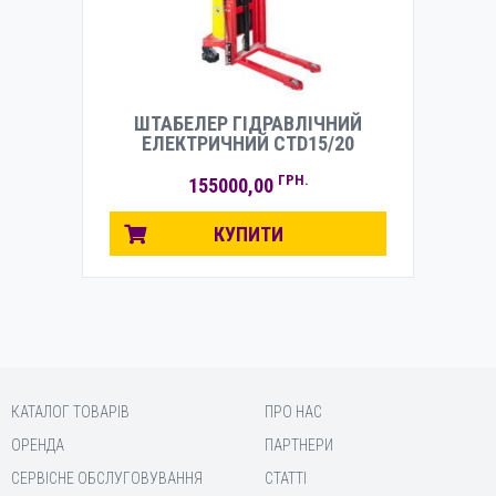
ШТАБЕЛЕР ГІДРАВЛІЧНИЙ
ЕЛЕКТРИЧНИЙ CTD15/20
ГРН.
155000,00
КУПИТИ
КАТАЛОГ ТОВАРІВ
ПРО НАС
ОРЕНДА
ПАРТНЕРИ
СЕРВІСНЕ ОБСЛУГОВУВАННЯ
СТАТТІ