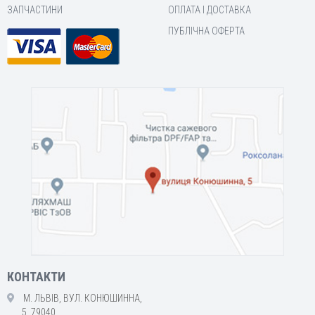
ЗАПЧАСТИНИ
ОПЛАТА І ДОСТАВКА
ПУБЛІЧНА ОФЕРТА
КОНТАКТИ
М. ЛЬВІВ, ВУЛ. КОНЮШИННА,
5, 79040