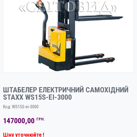
ШТАБЕЛЕР ЕЛЕКТРИЧНИЙ САМОХІДНИЙ
STAXX WS15S-EI-3000
Код:
WS15S-ei-3000
147000,00
ГРН.
Ціну уточнюйте !