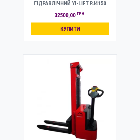
ГІДРАВЛІЧНИЙ YI-LIFT PJ4150
ГРН.
32500,00
КУПИТИ