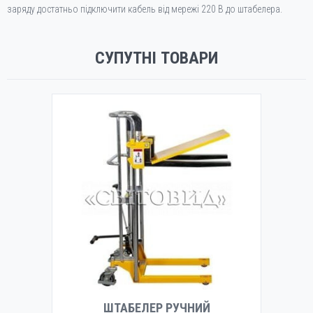
заряду достатньо підключити кабель від мережі 220 В до штабелера.
СУПУТНІ ТОВАРИ
ШТАБЕЛЕР РУЧНИЙ