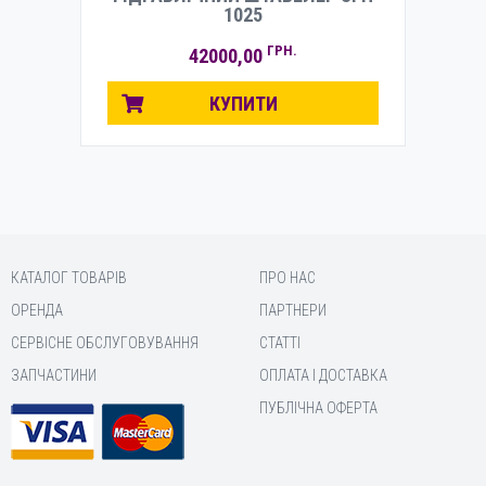
1025
ГРН.
42000,00
КУПИТИ
КАТАЛОГ ТОВАРІВ
ПРО НАС
ОРЕНДА
ПАРТНЕРИ
СЕРВІСНЕ ОБСЛУГОВУВАННЯ
СТАТТІ
ЗАПЧАСТИНИ
ОПЛАТА І ДОСТАВКА
ПУБЛІЧНА ОФЕРТА