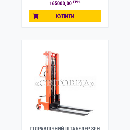
ГРН.
165000,00
КУПИТИ
ГІДРАВЛІЧНИЙ ШТАБЕЛЕР SFH