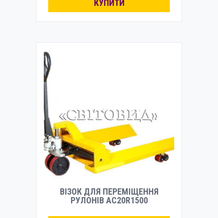
КУПИТИ
ВІЗОК ДЛЯ ПЕРЕМІЩЕННЯ
РУЛОНІВ AC20R1500