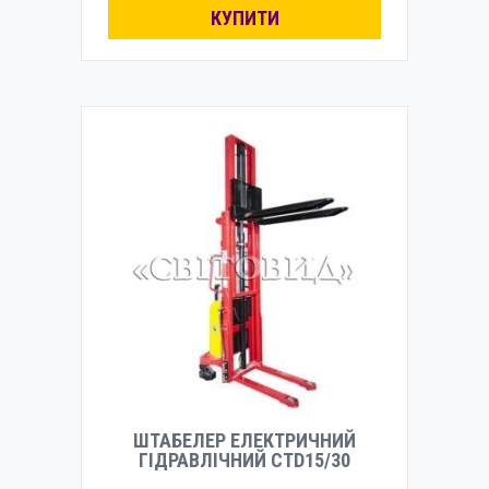
КУПИТИ
ШТАБЕЛЕР ЕЛЕКТРИЧНИЙ
ГІДРАВЛІЧНИЙ CTD15/30