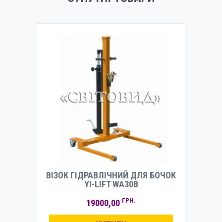
ВІЗОК ГІДРАВЛІЧНИЙ ДЛЯ БОЧОК
YI-LIFT WA30B
ГРН.
19000,00