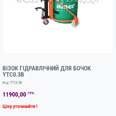
ВІЗОК ГІДРАВЛІЧНИЙ ДЛЯ БОЧОК
YTC0.3B
Код:
YTC0.3B
11900,00
ГРН.
Ціну уточнюйте !