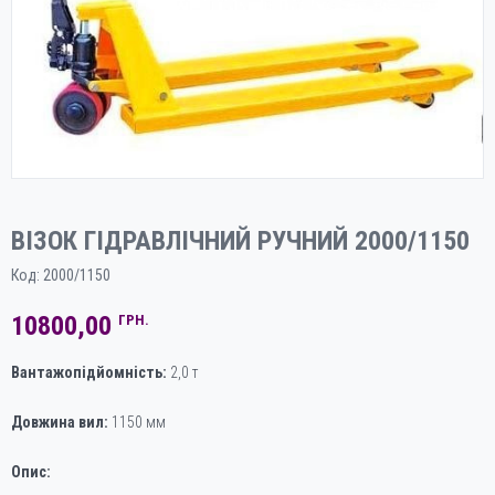
ВІЗОК ГІДРАВЛІЧНИЙ РУЧНИЙ 2000/1150
Код:
2000/1150
10800,00
ГРН.
Вантажопідйомність:
2,0 т
Довжина вил:
1150 мм
Опис: