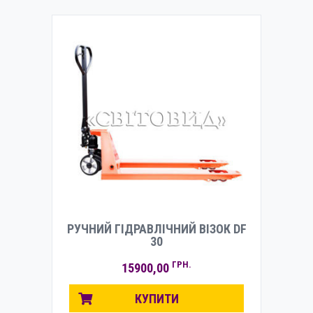
РУЧНИЙ ГІДРАВЛІЧНИЙ ВІЗОК DF
30
ГРН.
15900,00
КУПИТИ