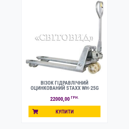
ВІЗОК ГІДРАВЛІЧНИЙ
ОЦИНКОВАНИЙ STAXX WH-25G
ГРН.
22000,00
КУПИТИ