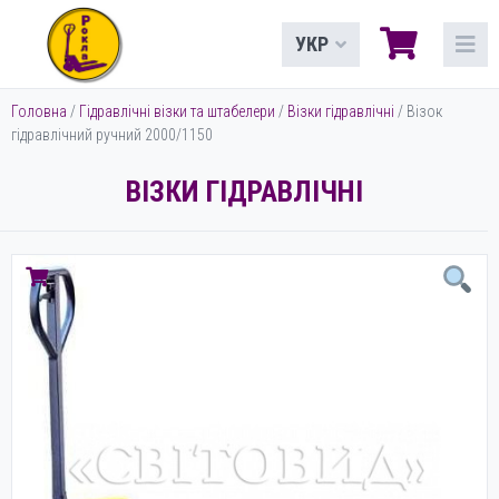
УКР
Головна
/
Гідравлічні візки та штабелери
/
Візки гідравлічні
/ Візок
гідравлічний ручний 2000/1150
ВІЗКИ ГІДРАВЛІЧНІ