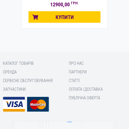
ГРН.
12900,00
КУПИТИ
КАТАЛОГ ТОВАРІВ
ПРО НАС
ОРЕНДА
ПАРТНЕРИ
СЕРВІСНЕ ОБСЛУГОВУВАННЯ
СТАТТІ
ЗАПЧАСТИНИ
ОПЛАТА І ДОСТАВКА
ПУБЛІЧНА ОФЕРТА