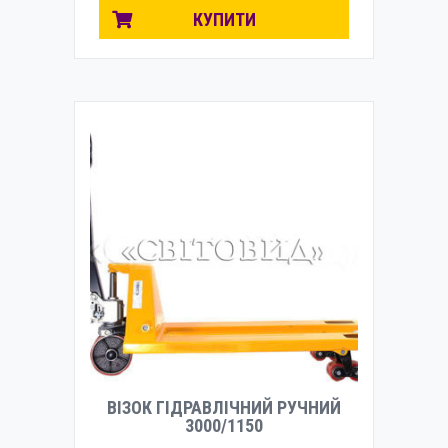
КУПИТИ
ВІЗОК ГІДРАВЛІЧНИЙ РУЧНИЙ
3000/1150