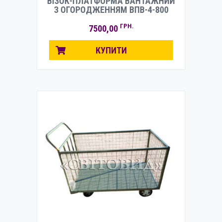
ВІЗОК-ПЛАТФОРМА ВАНТАЖНИЙ
З ОГОРОДЖЕННЯМ ВПВ-4-800
ГРН.
7500,00
КУПИТИ