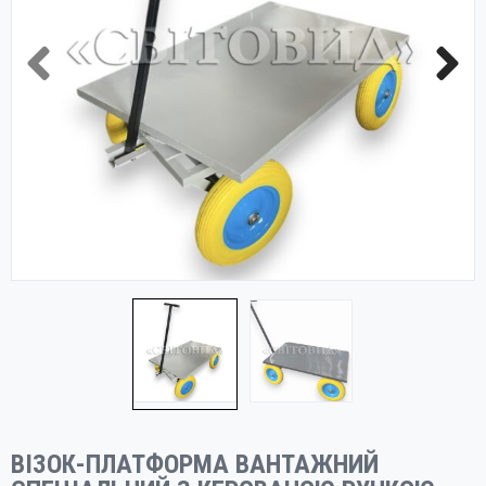
ВІЗОК-ПЛАТФОРМА ВАНТАЖНИЙ