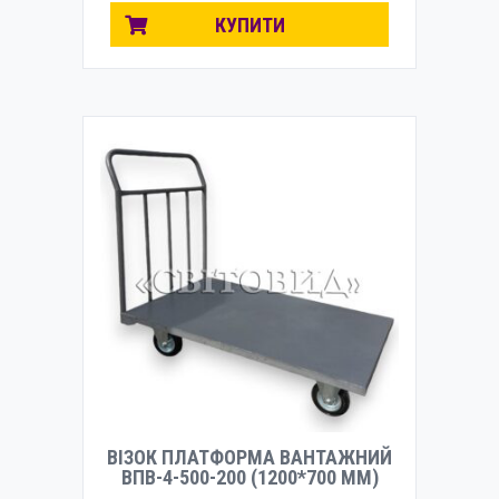
КУПИТИ
ВІЗОК ПЛАТФОРМА ВАНТАЖНИЙ
ВПВ-4-500-200 (1200*700 ММ)