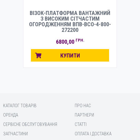
ВІЗОК-ПЛАТФОРМА ВАНТАЖНИЙ
З ВИСОКИМ СІТЧАСТИМ
ОГОРОДЖЕННЯМ ВПВ-ВСО-4-800-
272200
ГРН.
6800,00
КУПИТИ
КАТАЛОГ ТОВАРІВ
ПРО НАС
ОРЕНДА
ПАРТНЕРИ
СЕРВІСНЕ ОБСЛУГОВУВАННЯ
СТАТТІ
ЗАПЧАСТИНИ
ОПЛАТА І ДОСТАВКА