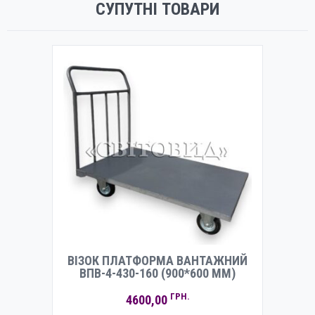
СУПУТНІ ТОВАРИ
ВІЗОК ПЛАТФОРМА ВАНТАЖНИЙ
ВПВ-4-430-160 (900*600 ММ)
ГРН.
4600,00