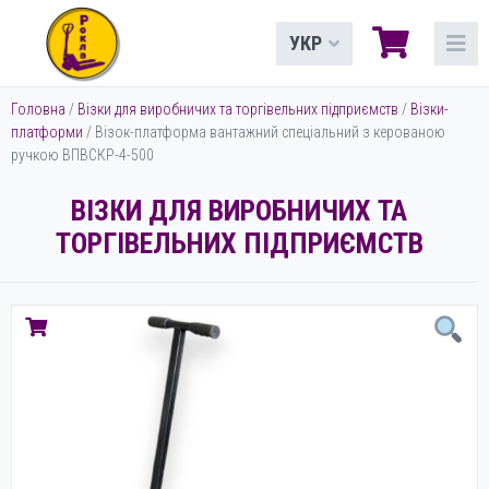
УКР
Головна
/
Візки для виробничих та торгівельних підприємств
/
Візки-
платформи
/ Візок-платформа вантажний спеціальний з керованою
ручкою ВПВСКР-4-500
ВІЗКИ ДЛЯ ВИРОБНИЧИХ ТА
ТОРГІВЕЛЬНИХ ПІДПРИЄМСТВ