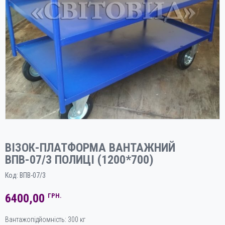
ВІЗОК-ПЛАТФОРМА ВАНТАЖНИЙ
ВПВ-07/3 ПОЛИЦІ (1200*700)
Код:
ВПВ-07/3
6400,00
ГРН.
Вантажопідйомність: 300 кг