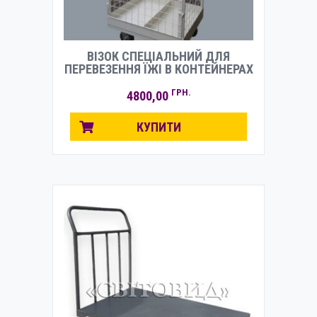
ВІЗОК СПЕЦІАЛЬНИЙ ДЛЯ
ПЕРЕВЕЗЕННЯ ЇЖІ В КОНТЕЙНЕРАХ
ГРН.
4800,00
КУПИТИ