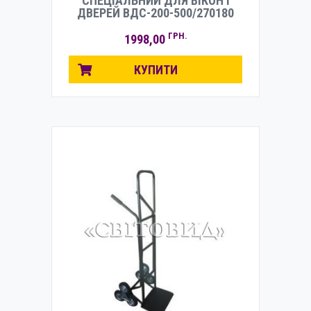
СПЕЦІАЛЬНИЙ ДЛЯ ВІКОН І
ДВЕРЕЙ ВДС-200-500/270180
ГРН.
1998,00
КУПИТИ