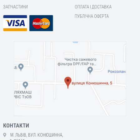
ЗАПЧАСТИНИ
ОПЛАТА І ДОСТАВКА
ПУБЛІЧНА ОФЕРТА
КОНТАКТИ
М. ЛЬВІВ, ВУЛ. КОНЮШИННА,