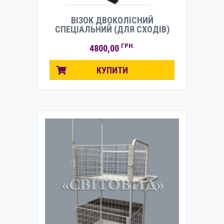
ВІЗОК ДВОКОЛІСНИЙ
СПЕЦІАЛЬНИЙ (ДЛЯ СХОДІВ)
ГРН.
4800,00
КУПИТИ