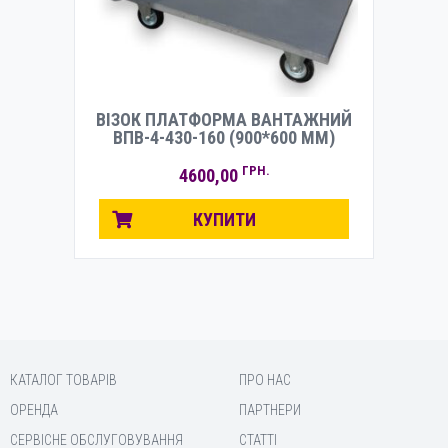
ВІЗОК ПЛАТФОРМА ВАНТАЖНИЙ
ВПВ-4-430-160 (900*600 ММ)
ГРН.
4600,00
КУПИТИ
КАТАЛОГ ТОВАРІВ
ПРО НАС
ОРЕНДА
ПАРТНЕРИ
СЕРВІСНЕ ОБСЛУГОВУВАННЯ
СТАТТІ