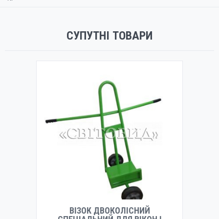
СУПУТНІ ТОВАРИ
ВІЗОК ДВОКОЛІСНИЙ